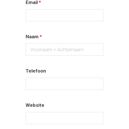
Email
*
Naam
*
Telefoon
Website