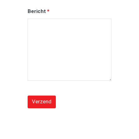
Bericht
*