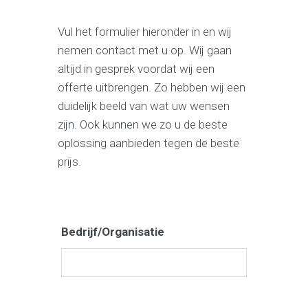
Vul het formulier hieronder in en wij
nemen contact met u op. Wij gaan
altijd in gesprek voordat wij een
offerte uitbrengen. Zo hebben wij een
duidelijk beeld van wat uw wensen
zijn. Ook kunnen we zo u de beste
oplossing aanbieden tegen de beste
prijs.
Bedrijf/Organisatie