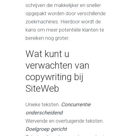
schrijven die makkelijker en sneller
opgepakt worden door verschillende
zoekmachines. Hierdoor wordt de
kans om meer potentiële klanten te
bereiken nog groter.
Wat kunt u
verwachten van
copywriting bij
SiteWeb
Unieke teksten.
Concurrentie
onderscheidend
Wervende en overtuigende teksten.
Doelgroep gericht