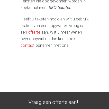
Teksten die ook gevonden worden in
zoekmachines.
SEO teksten
Heeft u teksten nodig en wilt u gebruik
maken van een copywriter. Vraag dan
een
offerte
aan. Wilt u meer weten
over copywriting dan kun u ook
contact
opnemen met ons.
Vraag een offerte aan!