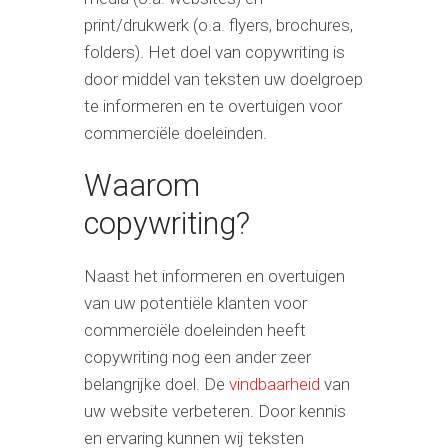
print/drukwerk (o.a. flyers, brochures,
folders). Het doel van copywriting is
door middel van teksten uw doelgroep
te informeren en te overtuigen voor
commerciële doeleinden.
Waarom
copywriting?
Naast het informeren en overtuigen
van uw potentiële klanten voor
commerciële doeleinden heeft
copywriting nog een ander zeer
belangrijke doel. De
vindbaarheid
van
uw website verbeteren. Door kennis
en ervaring kunnen wij teksten